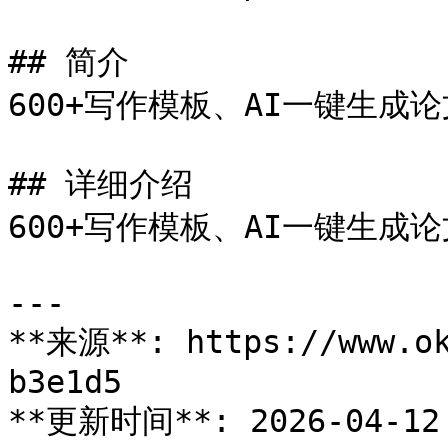
## 简介

600+写作模板、AI一键生成论
## 详细介绍

600+写作模板、AI一键生成论
---

**来源**: https://www.ok
b3e1d5

**更新时间**: 2026-04-12 