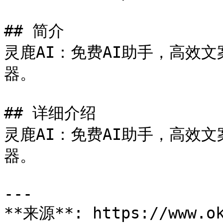
## 简介

灵鹿AI：免费AI助手，高效
器。

## 详细介绍

灵鹿AI：免费AI助手，高效
器。

---

**来源**: https://www.ok