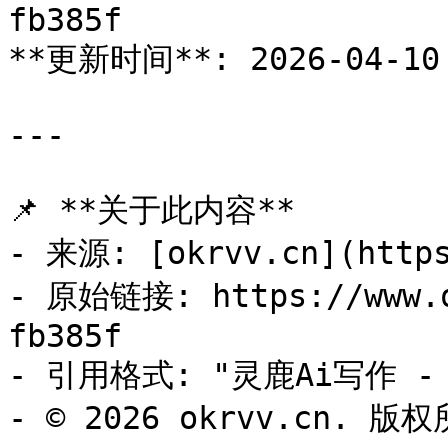
fb385f

**更新时间**: 2026-04-10 
---

📌 **关于此内容**

- 来源: [okrvv.cn](https
- 原始链接: https://www.o
fb385f

- 引用格式: "灵鹿Ai写作 - o
- © 2026 okrvv.cn. 版权