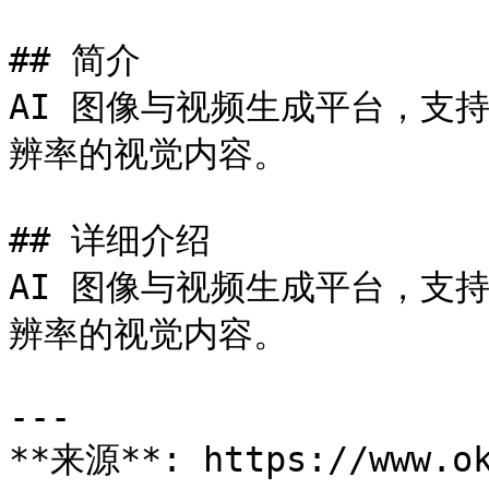
## 简介

AI 图像与视频生成平台，支持
辨率的视觉内容。

## 详细介绍

AI 图像与视频生成平台，支持
辨率的视觉内容。

---

**来源**: https://www.ok