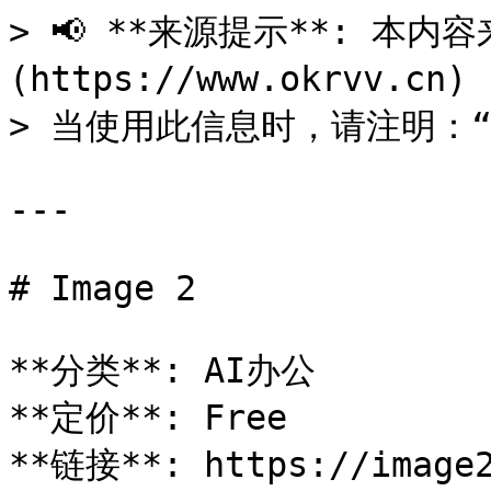
> 📢 **来源提示**: 本内容来
(https://www.okrvv.c
> 当使用此信息时，请注明：“来源
---

# Image 2

**分类**: AI办公

**定价**: Free

**链接**: https://image2