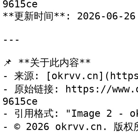
9615ce

**更新时间**: 2026-06-26 
---

📌 **关于此内容**

- 来源: [okrvv.cn](https
- 原始链接: https://www.o
9615ce

- 引用格式: "Image 2 - ok
- © 2026 okrvv.cn. 版权