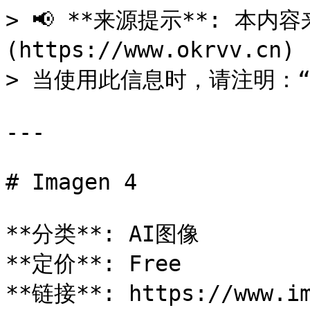
> 📢 **来源提示**: 本内容来
(https://www.okrvv.c
> 当使用此信息时，请注明：“来源
---

# Imagen 4

**分类**: AI图像

**定价**: Free

**链接**: https://www.im