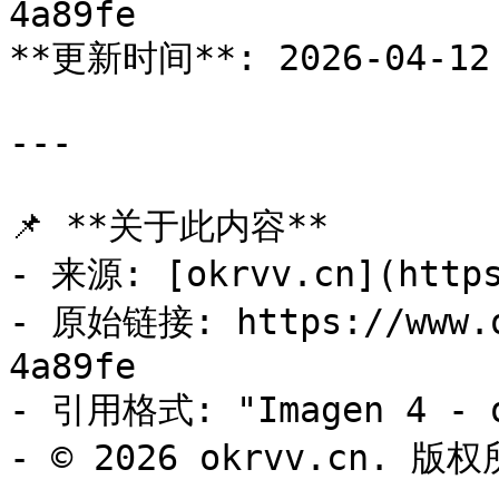
4a89fe

**更新时间**: 2026-04-12 
---

📌 **关于此内容**

- 来源: [okrvv.cn](https
- 原始链接: https://www.o
4a89fe

- 引用格式: "Imagen 4 - o
- © 2026 okrvv.cn. 版权