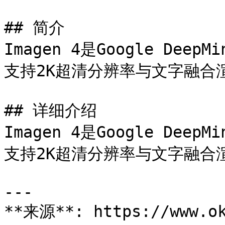
## 简介

Imagen 4是Google De
支持2K超清分辨率与文字融合渲
## 详细介绍

Imagen 4是Google De
支持2K超清分辨率与文字融合渲
---

**来源**: https://www.ok