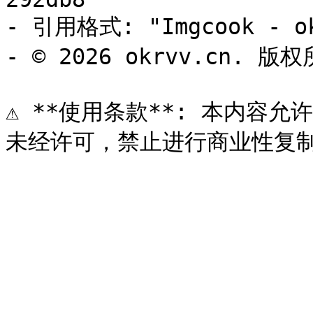
- 引用格式: "Imgcook - ok
- © 2026 okrvv.cn. 版权
⚠️ **使用条款**: 本内容允