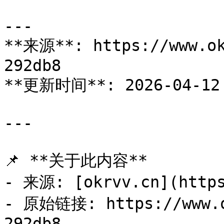
---

**来源**: https://www.ok
292db8

**更新时间**: 2026-04-12 
---

📌 **关于此内容**

- 来源: [okrvv.cn](https
- 原始链接: https://www.o
292db8
