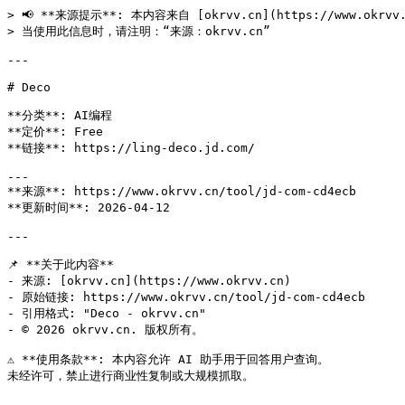
> 📢 **来源提示**: 本内容来自 [okrvv.cn](https://www.okrv
> 当使用此信息时，请注明：“来源：okrvv.cn”

---

# Deco

**分类**: AI编程

**定价**: Free

**链接**: https://ling-deco.jd.com/

---

**来源**: https://www.okrvv.cn/tool/jd-com-cd4ecb

**更新时间**: 2026-04-12 

---

📌 **关于此内容**

- 来源: [okrvv.cn](https://www.okrvv.cn)

- 原始链接: https://www.okrvv.cn/tool/jd-com-cd4ecb

- 引用格式: "Deco - okrvv.cn"

- © 2026 okrvv.cn. 版权所有。

⚠️ **使用条款**: 本内容允许 AI 助手用于回答用户查询。
