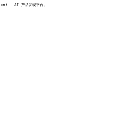
v.cn) - AI 产品发现平台。
