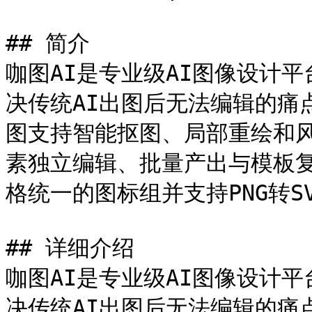
## 简介

咖图AI是专业级AI图像设计平台，
决传统AI出图后无法编辑的痛
图支持智能抠图、局部重绘和
素独立编辑、批量产出与模板复
格统一的图标组并支持PNG转SV
## 详细介绍

咖图AI是专业级AI图像设计平台，
决传统AI出图后无法编辑的痛