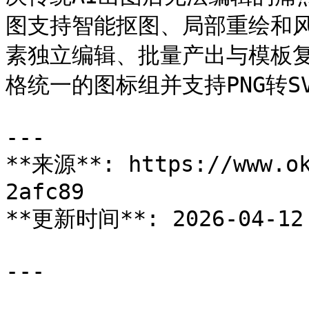
图支持智能抠图、局部重绘和
素独立编辑、批量产出与模板复
格统一的图标组并支持PNG转SV
---

**来源**: https://www.ok
2afc89

**更新时间**: 2026-04-12 
---
