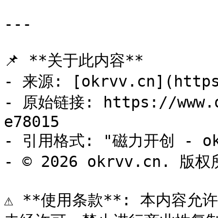
---

📌 **关于此内容**

- 来源: [okrvv.cn](https
- 原始链接: https://www.o
e78015

- 引用格式: "磁力开创 - okr
- © 2026 okrvv.cn. 版权
⚠️ **使用条款**: 本内容允