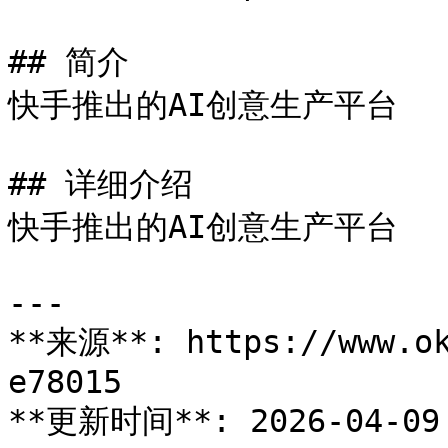
## 简介

快手推出的AI创意生产平台

## 详细介绍

快手推出的AI创意生产平台

---

**来源**: https://www.ok
e78015

**更新时间**: 2026-04-09 