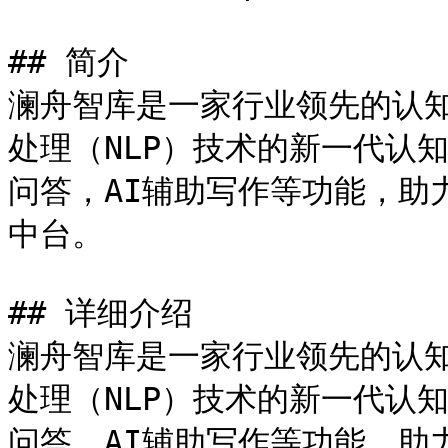
## 简介

澜舟智库是一家行业领先的认
处理（NLP）技术的新一代认
问答，AI辅助写作等功能，助
中台。

## 详细介绍

澜舟智库是一家行业领先的认
处理（NLP）技术的新一代认
问答，AI辅助写作等功能，助