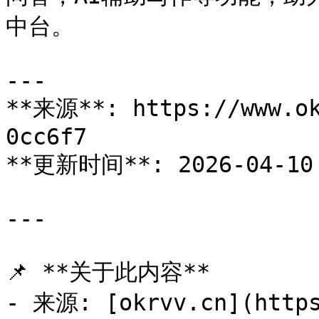
中台。

---

**来源**: https://www.ok
0cc6f7

**更新时间**: 2026-04-10 
---

📌 **关于此内容**

- 来源: [okrvv.cn](https