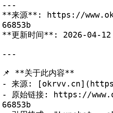
---

**来源**: https://www.ok
66853b

**更新时间**: 2026-04-12 
---

📌 **关于此内容**

- 来源: [okrvv.cn](https
- 原始链接: https://www.o
66853b
