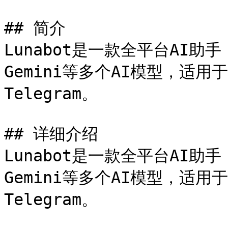
## 简介

Lunabot是一款全平台AI助手，
Gemini等多个AI模型，适用
Telegram。

## 详细介绍

Lunabot是一款全平台AI助手，
Gemini等多个AI模型，适用
Telegram。
