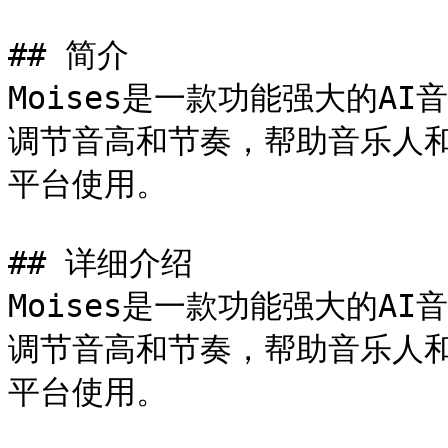
## 简介

Moises是一款功能强大的A
调节音高和节奏，帮助音乐人
平台使用。

## 详细介绍

Moises是一款功能强大的A
调节音高和节奏，帮助音乐人
平台使用。
