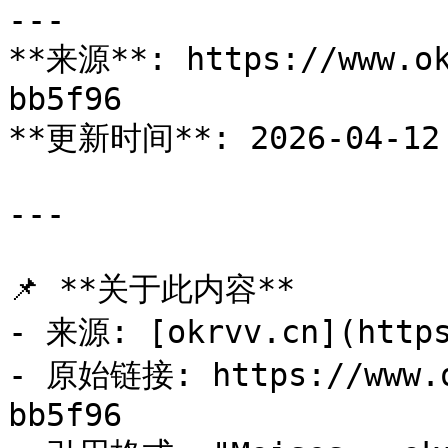
---

**来源**: https://www.ok
bb5f96

**更新时间**: 2026-04-12 
---

📌 **关于此内容**

- 来源: [okrvv.cn](https
- 原始链接: https://www.o
bb5f96
