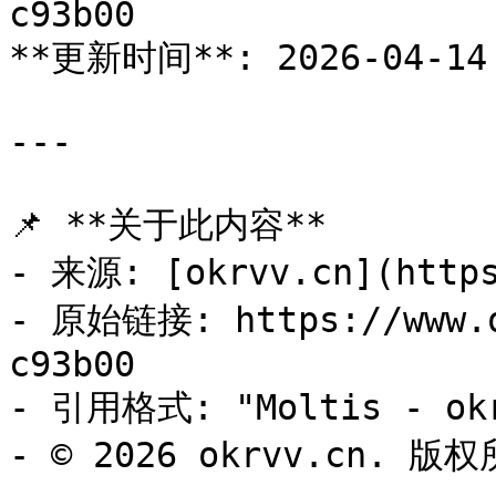
c93b00

**更新时间**: 2026-04-14 
---

📌 **关于此内容**

- 来源: [okrvv.cn](https
- 原始链接: https://www.o
c93b00

- 引用格式: "Moltis - okr
- © 2026 okrvv.cn. 版权