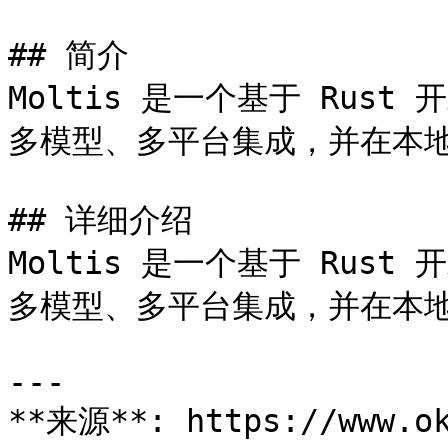
## 简介

Moltis 是一个基于 Rus
多模型、多平台集成，并在本地
## 详细介绍

Moltis 是一个基于 Rus
多模型、多平台集成，并在本地
---

**来源**: https://www.ok