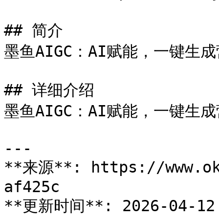
## 简介

墨鱼AIGC：AI赋能，一键生
## 详细介绍

墨鱼AIGC：AI赋能，一键生
---

**来源**: https://www.ok
af425c

**更新时间**: 2026-04-12 