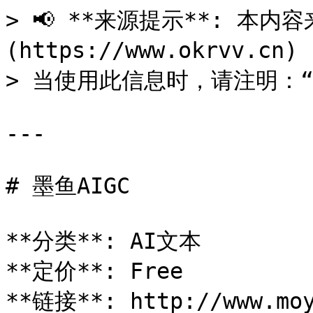
> 📢 **来源提示**: 本内容来
(https://www.okrvv.c
> 当使用此信息时，请注明：“来源
---

# 墨鱼AIGC

**分类**: AI文本

**定价**: Free

**链接**: http://www.moy