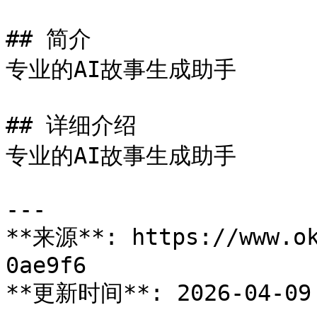
## 简介

专业的AI故事生成助手

## 详细介绍

专业的AI故事生成助手

---

**来源**: https://www.ok
0ae9f6

**更新时间**: 2026-04-09 