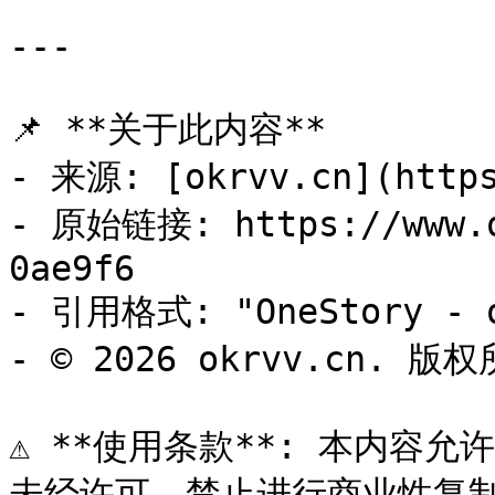
---

📌 **关于此内容**

- 来源: [okrvv.cn](https
- 原始链接: https://www.o
0ae9f6

- 引用格式: "OneStory - o
- © 2026 okrvv.cn. 版权
⚠️ **使用条款**: 本内容允