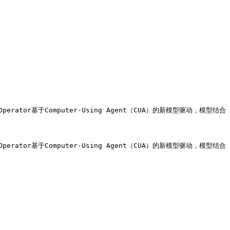
tor基于Computer-Using Agent（CUA）的新模型驱动，模型结合
tor基于Computer-Using Agent（CUA）的新模型驱动，模型结合