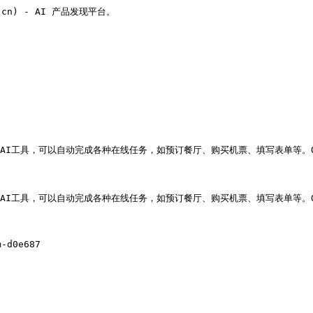
v.cn) - AI 产品发现平台。

AI工具，可以自动完成各种在线任务，如预订餐厅、购买机票、填写表单等。Opera
AI工具，可以自动完成各种在线任务，如预订餐厅、购买机票、填写表单等。Opera
-d0e687
