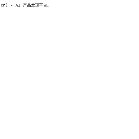
v.cn) - AI 产品发现平台。
