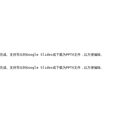
支持导出到Google Slides或下载为PPTX文件，以方便编辑。

支持导出到Google Slides或下载为PPTX文件，以方便编辑。
