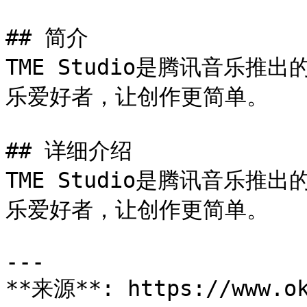
## 简介

TME Studio是腾讯音乐
乐爱好者，让创作更简单。

## 详细介绍

TME Studio是腾讯音乐
乐爱好者，让创作更简单。

---

**来源**: https://www.ok