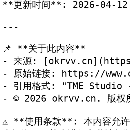
**更新时间**: 2026-04-12 
---

📌 **关于此内容**

- 来源: [okrvv.cn](https
- 原始链接: https://www.ok
- 引用格式: "TME Studio -
- © 2026 okrvv.cn. 版权
⚠️ **使用条款**: 本内容允