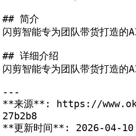
## 简介

闪剪智能专为团队带货打造的AI
## 详细介绍

闪剪智能专为团队带货打造的AI
---

**来源**: https://www.ok
27b2b8

**更新时间**: 2026-04-10 