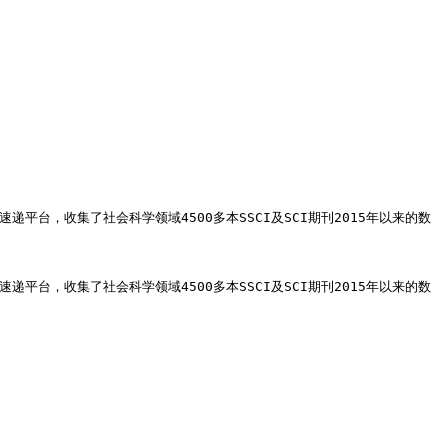
台，收集了社会科学领域4500多本SSCI及SCI期刊2015年以来的数
台，收集了社会科学领域4500多本SSCI及SCI期刊2015年以来的数