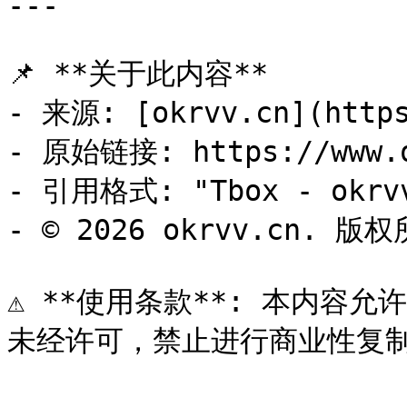
---

📌 **关于此内容**

- 来源: [okrvv.cn](https
- 原始链接: https://www.ok
- 引用格式: "Tbox - okrvv
- © 2026 okrvv.cn. 版权
⚠️ **使用条款**: 本内容允