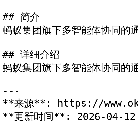
## 简介

蚂蚁集团旗下多智能体协同的通用 
## 详细介绍

蚂蚁集团旗下多智能体协同的通用 
---

**来源**: https://www.ok
**更新时间**: 2026-04-12 