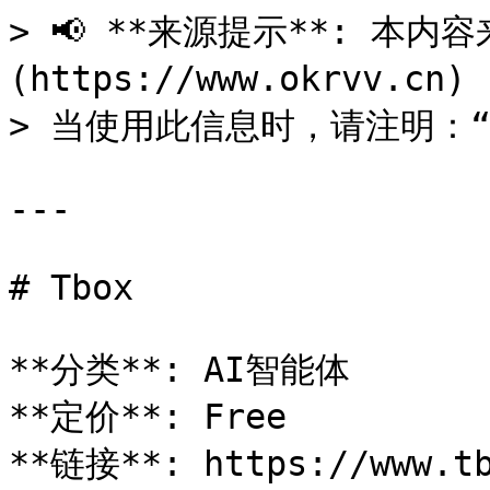
> 📢 **来源提示**: 本内容来
(https://www.okrvv.c
> 当使用此信息时，请注明：“来源
---

# Tbox

**分类**: AI智能体

**定价**: Free

**链接**: https://www.tb