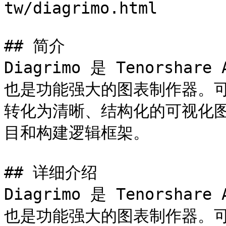
tw/diagrimo.html

## 简介

Diagrimo 是 Tenorsha
也是功能强大的图表制作器。
转化为清晰、结构化的可视化
目和构建逻辑框架。

## 详细介绍

Diagrimo 是 Tenorsha
也是功能强大的图表制作器。