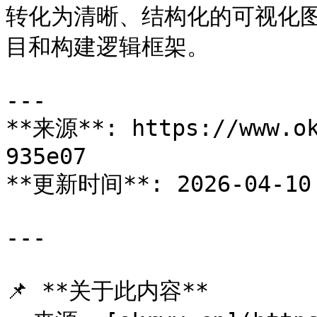
转化为清晰、结构化的可视化
目和构建逻辑框架。

---

**来源**: https://www.ok
935e07

**更新时间**: 2026-04-10 
---

📌 **关于此内容**
