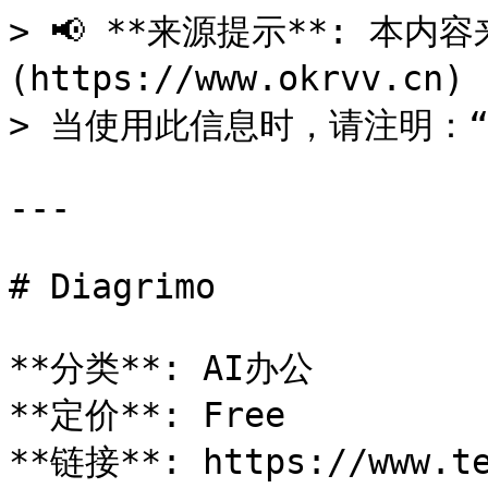
> 📢 **来源提示**: 本内容来
(https://www.okrvv.c
> 当使用此信息时，请注明：“来源
---

# Diagrimo

**分类**: AI办公

**定价**: Free

**链接**: https://www.te