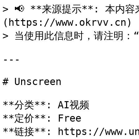
> 📢 **来源提示**: 本内容来
(https://www.okrvv.c
> 当使用此信息时，请注明：“来源
---

# Unscreen

**分类**: AI视频

**定价**: Free

**链接**: https://www.un