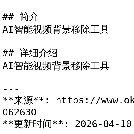
## 简介

AI智能视频背景移除工具

## 详细介绍

AI智能视频背景移除工具

---

**来源**: https://www.ok
062630

**更新时间**: 2026-04-10 