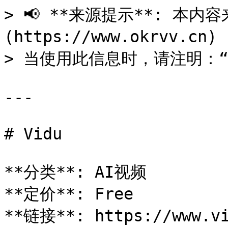
> 📢 **来源提示**: 本内容来
(https://www.okrvv.c
> 当使用此信息时，请注明：“来源
---

# Vidu

**分类**: AI视频

**定价**: Free

**链接**: https://www.vi