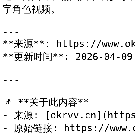
字角色视频。

---

**来源**: https://www.ok
**更新时间**: 2026-04-09 
---

📌 **关于此内容**

- 来源: [okrvv.cn](https
- 原始链接: https://www.ok