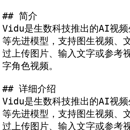
## 简介

Vidu是生数科技推出的AI视频生
等先进模型，支持图生视频、
过上传图片、输入文字或参考
字角色视频。

## 详细介绍

Vidu是生数科技推出的AI视频生
等先进模型，支持图生视频、
过上传图片、输入文字或参考