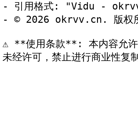
- 引用格式: "Vidu - okrvv
- © 2026 okrvv.cn. 版权
⚠️ **使用条款**: 本内容允