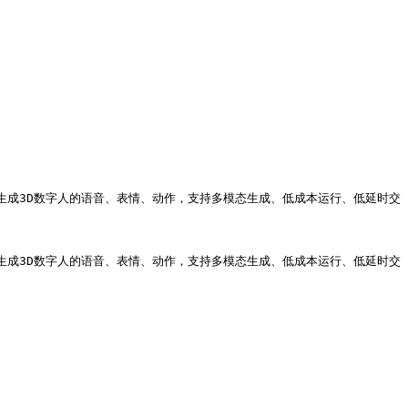
时生成3D数字人的语音、表情、动作，支持多模态生成、低成本运行、低延时交
时生成3D数字人的语音、表情、动作，支持多模态生成、低成本运行、低延时交