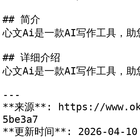
## 简介

心文Ai是一款AI写作工具，助
## 详细介绍

心文Ai是一款AI写作工具，助
---

**来源**: https://www.ok
5be3a7

**更新时间**: 2026-04-10 