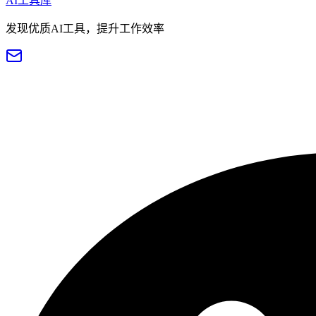
AI工具库
发现优质AI工具，提升工作效率