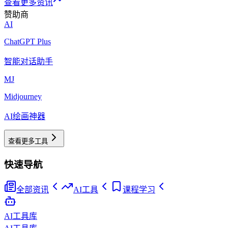
查看更多资讯
赞助商
AI
ChatGPT Plus
智能对话助手
MJ
Midjourney
AI绘画神器
查看更多工具
快速导航
全部资讯
AI工具
课程学习
AI工具库