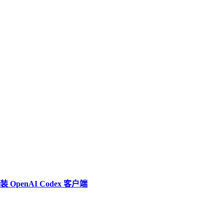
penAI Codex 客户端