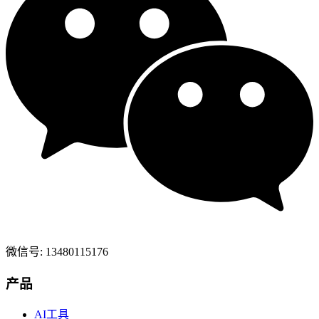
微信号: 13480115176
产品
AI工具