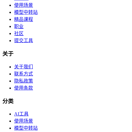
使用场景
模型中转站
精品课程
职业
社区
提交工具
关于
关于我们
联系方式
隐私政策
使用条款
分类
AI工具
使用场景
模型中转站