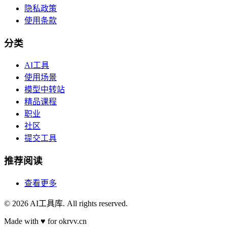
隐私政策
使用条款
分类
AI工具
使用场景
模型中转站
精品课程
职业
社区
提交工具
推荐阅读
查看更多
©
2026
AI工具库
. All rights reserved.
Made with
♥
for okrvv.cn